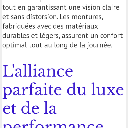
tout en garantissant une vision claire
et sans distorsion. Les montures,
fabriquées avec des matériaux
durables et légers, assurent un confort
optimal tout au long de la journée.
L'alliance
parfaite du luxe
et de la
performance