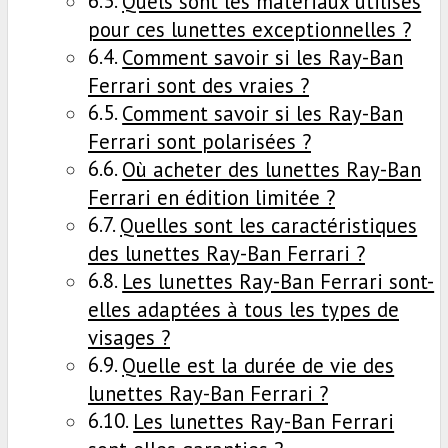
Quels sont les matériaux utilisés
pour ces lunettes exceptionnelles ?
Comment savoir si les Ray-Ban
Ferrari sont des vraies ?
Comment savoir si les Ray-Ban
Ferrari sont polarisées ?
Où acheter des lunettes Ray-Ban
Ferrari en édition limitée ?
Quelles sont les caractéristiques
des lunettes Ray-Ban Ferrari ?
Les lunettes Ray-Ban Ferrari sont-
elles adaptées à tous les types de
visages ?
Quelle est la durée de vie des
lunettes Ray-Ban Ferrari ?
Les lunettes Ray-Ban Ferrari