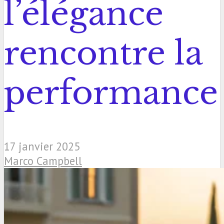
l’élégance
rencontre la
performance
17 janvier 2025
Marco Campbell