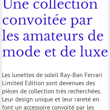
Une collection
convoitée par
les amateurs de
mode et de luxe
Les lunettes de soleil Ray-Ban Ferrari
Limited Edition sont devenues des
pièces de collection très recherchées.
Leur design unique et leur rareté en
font un accessoire convoité par les