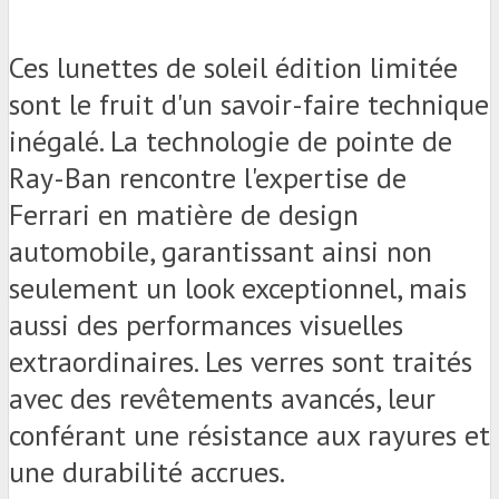
Ces lunettes de soleil édition limitée
sont le fruit d'un savoir-faire technique
inégalé. La technologie de pointe de
Ray-Ban rencontre l'expertise de
Ferrari en matière de design
automobile, garantissant ainsi non
seulement un look exceptionnel, mais
aussi des performances visuelles
extraordinaires. Les verres sont traités
avec des revêtements avancés, leur
conférant une résistance aux rayures et
une durabilité accrues.