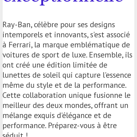
Ray-Ban, célèbre pour ses designs
intemporels et innovants, s'est associé
à Ferrari, la marque emblématique de
voitures de sport de luxe. Ensemble, ils
ont créé une édition limitée de
lunettes de soleil qui capture l'essence
même du style et de la performance.
Cette collaboration unique fusionne le
meilleur des deux mondes, offrant un
mélange exquis d'élégance et de
performance. Préparez-vous à être
séduit !