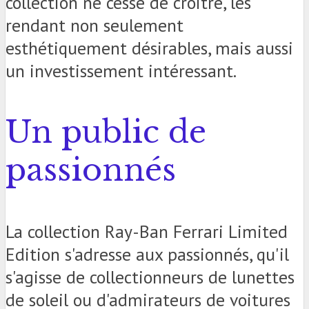
collection ne cesse de croître, les
rendant non seulement
esthétiquement désirables, mais aussi
un investissement intéressant.
Un public de
passionnés
La collection Ray-Ban Ferrari Limited
Edition s'adresse aux passionnés, qu'il
s'agisse de collectionneurs de lunettes
de soleil ou d'admirateurs de voitures