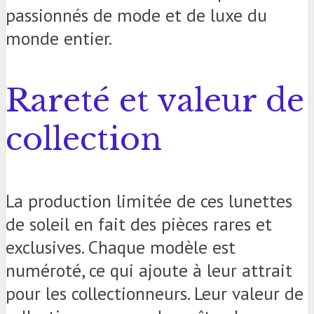
passionnés de mode et de luxe du
monde entier.
Rareté et valeur de
collection
La production limitée de ces lunettes
de soleil en fait des pièces rares et
exclusives. Chaque modèle est
numéroté, ce qui ajoute à leur attrait
pour les collectionneurs. Leur valeur de