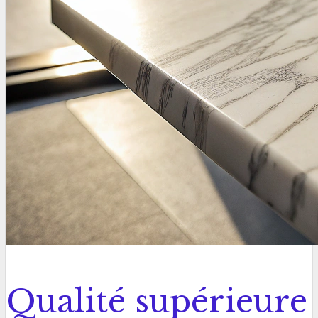
Qualité supérieure