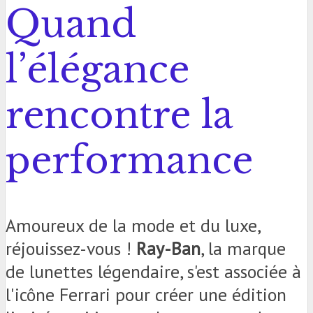
Quand
l’élégance
rencontre la
performance
Amoureux de la mode et du luxe,
réjouissez-vous !
Ray-Ban
, la marque
de lunettes légendaire, s'est associée à
l'icône Ferrari pour créer une édition