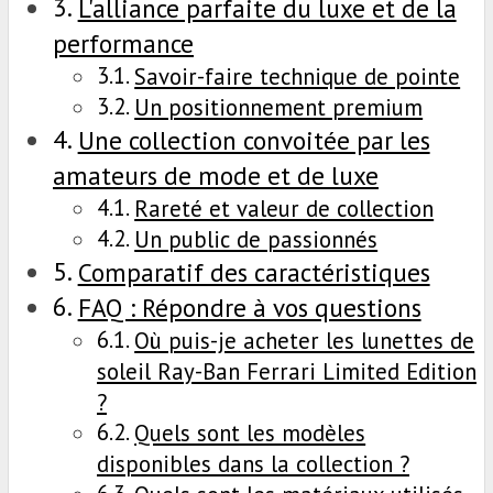
L'alliance parfaite du luxe et de la
performance
Savoir-faire technique de pointe
Un positionnement premium
Une collection convoitée par les
amateurs de mode et de luxe
Rareté et valeur de collection
Un public de passionnés
Comparatif des caractéristiques
FAQ : Répondre à vos questions
Où puis-je acheter les lunettes de
soleil Ray-Ban Ferrari Limited Edition
?
Quels sont les modèles
disponibles dans la collection ?