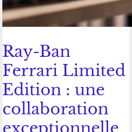
Ray-Ban
Ferrari Limited
Edition : une
collaboration
exceptionnelle