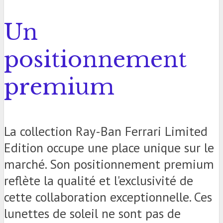
Un
positionnement
premium
La collection Ray-Ban Ferrari Limited
Edition occupe une place unique sur le
marché. Son positionnement premium
reflète la qualité et l'exclusivité de
cette collaboration exceptionnelle. Ces
lunettes de soleil ne sont pas de