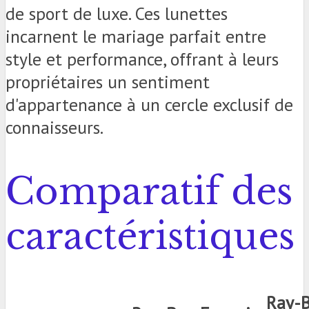
de sport de luxe. Ces lunettes
incarnent le mariage parfait entre
style et performance, offrant à leurs
propriétaires un sentiment
d'appartenance à un cercle exclusif de
connaisseurs.
Comparatif des
caractéristiques
Ray-