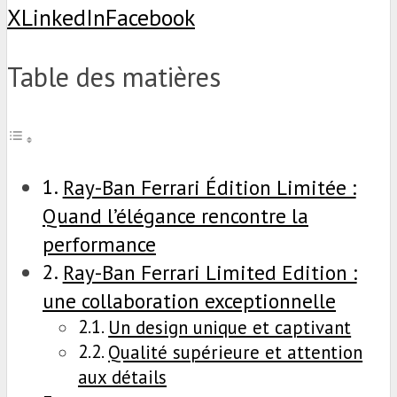
X
LinkedIn
Facebook
Table des matières
Ray-Ban Ferrari Édition Limitée :
Quand l’élégance rencontre la
performance
Ray-Ban Ferrari Limited Edition :
une collaboration exceptionnelle
Un design unique et captivant
Qualité supérieure et attention
aux détails