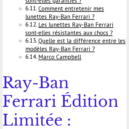
sont-elles garanties ?
Comment entretenir mes
lunettes Ray-Ban Ferrari ?
Les lunettes Ray-Ban Ferrari
sont-elles résistantes aux chocs ?
Quelle est la différence entre les
modèles Ray-Ban Ferrari ?
Marco Campbell
Ray-Ban
Ferrari Édition
Limitée :