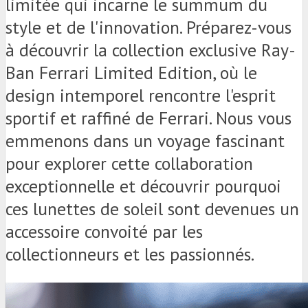
limitée qui incarne le summum du
style et de l'innovation. Préparez-vous
à découvrir la collection exclusive Ray-
Ban Ferrari Limited Edition, où le
design intemporel rencontre l'esprit
sportif et raffiné de Ferrari. Nous vous
emmenons dans un voyage fascinant
pour explorer cette collaboration
exceptionnelle et découvrir pourquoi
ces lunettes de soleil sont devenues un
accessoire convoité par les
collectionneurs et les passionnés.