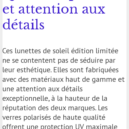
et attention aux
détails
Ces lunettes de soleil édition limitée
ne se contentent pas de séduire par
leur esthétique. Elles sont fabriquées
avec des matériaux haut de gamme et
une attention aux détails
exceptionnelle, à la hauteur de la
réputation des deux marques. Les
verres polarisés de haute qualité
offrent une protection UV maximale