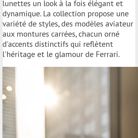
lunettes un look à la fois élégant et
dynamique. La collection propose une
variété de styles, des modèles aviateur
aux montures carrées, chacun orné
d'accents distinctifs qui reflètent
l'héritage et le glamour de Ferrari.