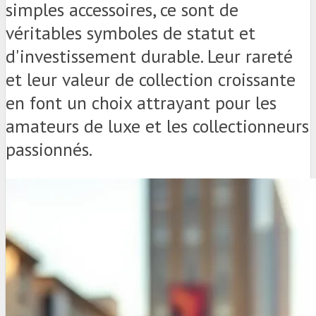
simples accessoires, ce sont de
véritables symboles de statut et
d'investissement durable. Leur rareté
et leur valeur de collection croissante
en font un choix attrayant pour les
amateurs de luxe et les collectionneurs
passionnés.