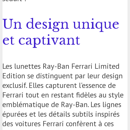
Un design unique
et captivant
Les lunettes Ray-Ban Ferrari Limited
Edition se distinguent par leur design
exclusif. Elles capturent l'essence de
Ferrari tout en restant fidèles au style
emblématique de Ray-Ban. Les lignes
épurées et les détails subtils inspirés
des voitures Ferrari confèrent à ces