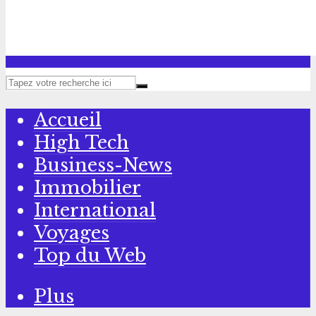
Accueil
High Tech
Business-News
Immobilier
International
Voyages
Top du Web
Plus