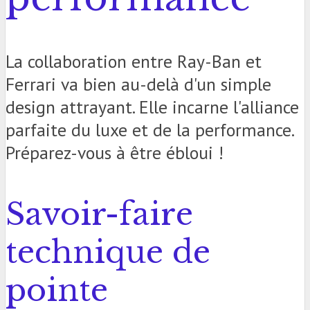
La collaboration entre Ray-Ban et
Ferrari va bien au-delà d'un simple
design attrayant. Elle incarne l'alliance
parfaite du luxe et de la performance.
Préparez-vous à être ébloui !
Savoir-faire
technique de
pointe