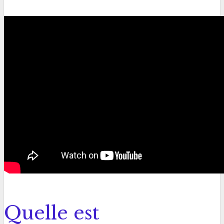
Quelle est