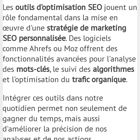
Les
outils d'optimisation SEO
jouent un
rôle fondamental dans la mise en
œuvre d'une
stratégie de marketing
SEO personnalisée
. Des logiciels
comme Ahrefs ou Moz offrent des
fonctionnalités avancées pour l'analyse
des
mots-clés
, le suivi des
algorithmes
et l'optimisation du
trafic organique
.
Intégrer ces outils dans notre
quotidien permet non seulement de
gagner du temps, mais aussi
d'améliorer la précision de nos
analyses et de nos actions