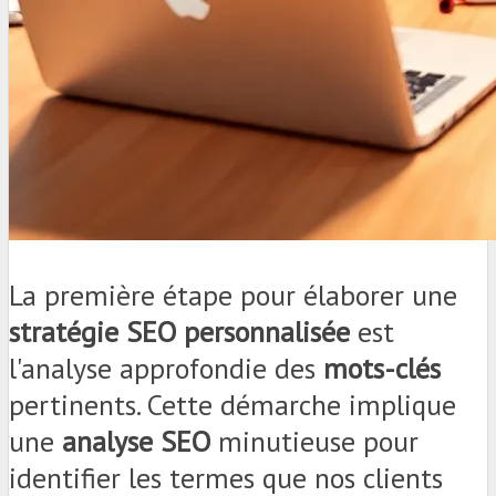
La première étape pour élaborer une
stratégie SEO personnalisée
est
l'analyse approfondie des
mots-clés
pertinents. Cette démarche implique
une
analyse SEO
minutieuse pour
identifier les termes que nos clients