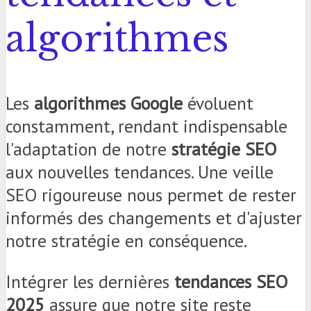
algorithmes
Les
algorithmes Google
évoluent
constamment, rendant indispensable
l'adaptation de notre
stratégie SEO
aux nouvelles tendances. Une veille
SEO rigoureuse nous permet de rester
informés des changements et d'ajuster
notre stratégie en conséquence.
Intégrer les dernières
tendances SEO
2025
assure que notre site reste