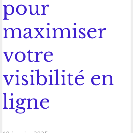
pour
maximiser
votre
visibilité en
ligne