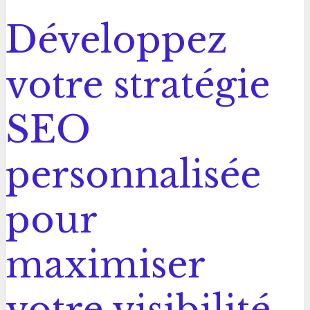
Développez
votre stratégie
SEO
personnalisée
pour
maximiser
votre visibilité