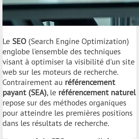
Le
SEO
(Search Engine Optimization)
englobe l'ensemble des techniques
visant à optimiser la visibilité d'un site
web sur les moteurs de recherche.
Contrairement au
référencement
payant (SEA)
, le
référencement naturel
repose sur des méthodes organiques
pour atteindre les premières positions
dans les résultats de recherche.