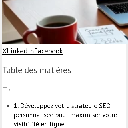
X
LinkedIn
Facebook
Table des matières
Développez votre stratégie SEO
personnalisée pour maximiser votre
visibilité en ligne