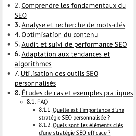
Comprendre les fondamentaux du
SEO
Analyse et recherche de mots-clés
Optimisation du contenu
Audit et suivi de performance SEO
Adaptation aux tendances et
algorithmes
Utilisation des outils SEO
personnalisés
Études de cas et exemples pratiques
FAQ
Quelle est l'importance d'une
stratégie SEO personnalisée ?
Quels sont les éléments clés
d'une stratégie SEO efficace ?