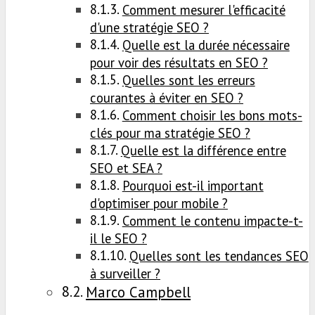
Comment mesurer l'efficacité
d'une stratégie SEO ?
Quelle est la durée nécessaire
pour voir des résultats en SEO ?
Quelles sont les erreurs
courantes à éviter en SEO ?
Comment choisir les bons mots-
clés pour ma stratégie SEO ?
Quelle est la différence entre
SEO et SEA ?
Pourquoi est-il important
d'optimiser pour mobile ?
Comment le contenu impacte-t-
il le SEO ?
Quelles sont les tendances SEO
à surveiller ?
Marco Campbell