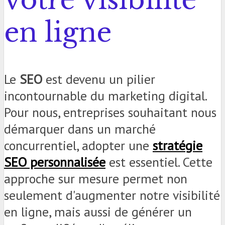
en ligne
Le
SEO
est devenu un pilier
incontournable du marketing digital.
Pour nous, entreprises souhaitant nous
démarquer dans un marché
concurrentiel, adopter une
stratégie
SEO personnalisée
est essentiel. Cette
approche sur mesure permet non
seulement d'augmenter notre visibilité
en ligne, mais aussi de générer un