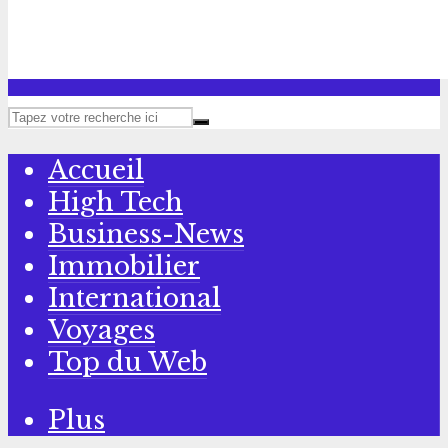
Accueil
High Tech
Business-News
Immobilier
International
Voyages
Top du Web
Plus