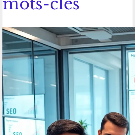
mots-clés