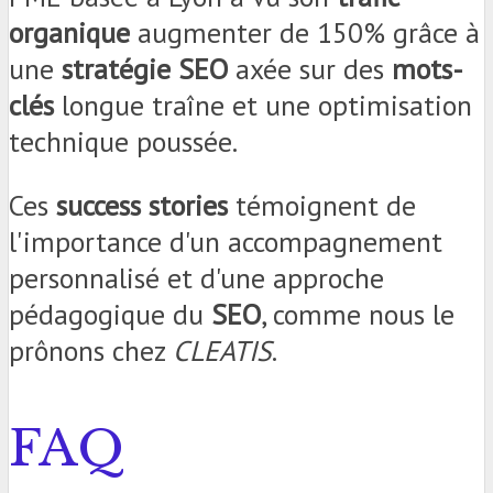
organique
augmenter de 150% grâce à
une
stratégie SEO
axée sur des
mots-
clés
longue traîne et une optimisation
technique poussée.
Ces
success stories
témoignent de
l'importance d'un accompagnement
personnalisé et d'une approche
pédagogique du
SEO
, comme nous le
prônons chez
CLEATIS
.
FAQ