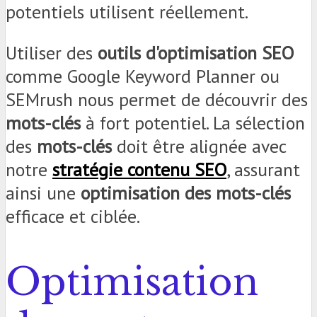
potentiels utilisent réellement.
Utiliser des
outils d'optimisation SEO
comme Google Keyword Planner ou
SEMrush nous permet de découvrir des
mots-clés
à fort potentiel. La sélection
des
mots-clés
doit être alignée avec
notre
stratégie contenu SEO
, assurant
ainsi une
optimisation des mots-clés
efficace et ciblée.
Optimisation