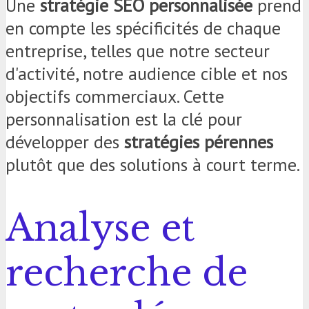
Une
stratégie SEO personnalisée
prend
en compte les spécificités de chaque
entreprise, telles que notre secteur
d'activité, notre audience cible et nos
objectifs commerciaux. Cette
personnalisation est la clé pour
développer des
stratégies pérennes
plutôt que des solutions à court terme.
Analyse et
recherche de