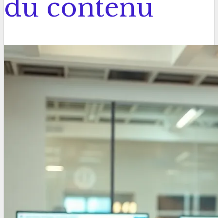
du contenu