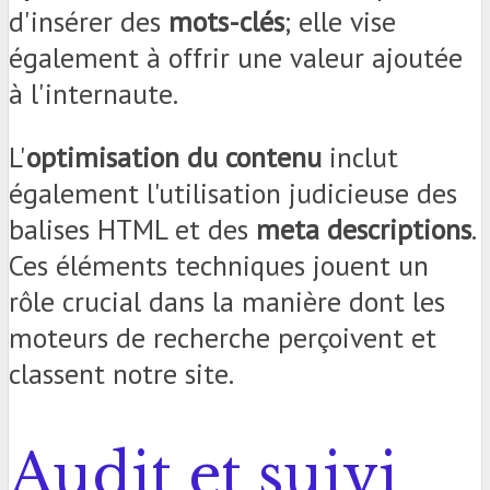
d'insérer des
mots-clés
; elle vise
également à offrir une valeur ajoutée
à l'internaute.
L'
optimisation du contenu
inclut
également l'utilisation judicieuse des
balises HTML et des
meta descriptions
.
Ces éléments techniques jouent un
rôle crucial dans la manière dont les
moteurs de recherche perçoivent et
classent notre site.
Audit et suivi