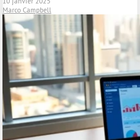
10 janvier 2025
Marco Campbell