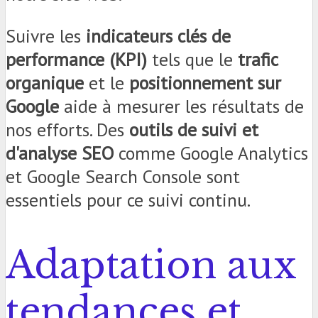
Suivre les
indicateurs clés de
performance (KPI)
tels que le
trafic
organique
et le
positionnement sur
Google
aide à mesurer les résultats de
nos efforts. Des
outils de suivi et
d'analyse SEO
comme Google Analytics
et Google Search Console sont
essentiels pour ce suivi continu.
Adaptation aux
tendances et