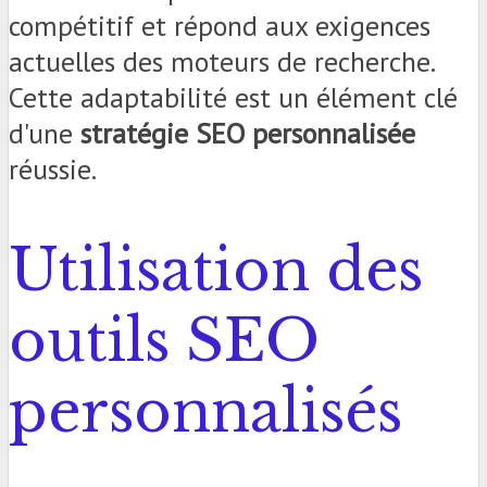
compétitif et répond aux exigences
actuelles des moteurs de recherche.
Cette adaptabilité est un élément clé
d'une
stratégie SEO personnalisée
réussie.
Utilisation des
outils SEO
personnalisés