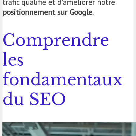
trafic qualifié et d'améliorer notre
positionnement sur Google
.
Comprendre
les
fondamentaux
du SEO