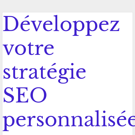
Développez
votre
stratégie
SEO
personnalisé