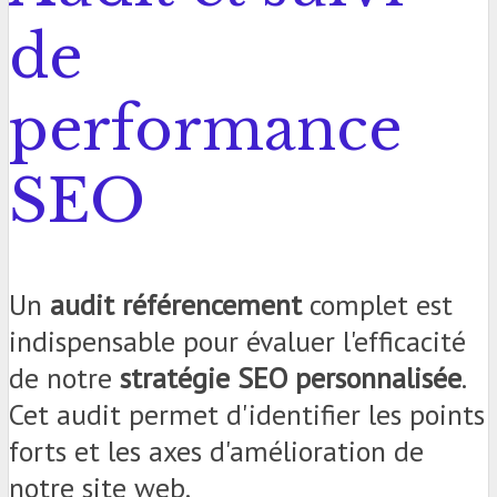
de
performance
SEO
Un
audit référencement
complet est
indispensable pour évaluer l'efficacité
de notre
stratégie SEO personnalisée
.
Cet audit permet d'identifier les points
forts et les axes d'amélioration de
notre site web.