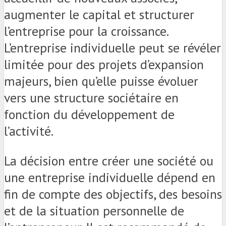
augmenter le capital et structurer
l’entreprise pour la croissance.
L’entreprise individuelle peut se révéler
limitée pour des projets d’expansion
majeurs, bien qu’elle puisse évoluer
vers une structure sociétaire en
fonction du développement de
l’activité.
La décision entre créer une société ou
une entreprise individuelle dépend en
fin de compte des objectifs, des besoins
et de la situation personnelle de