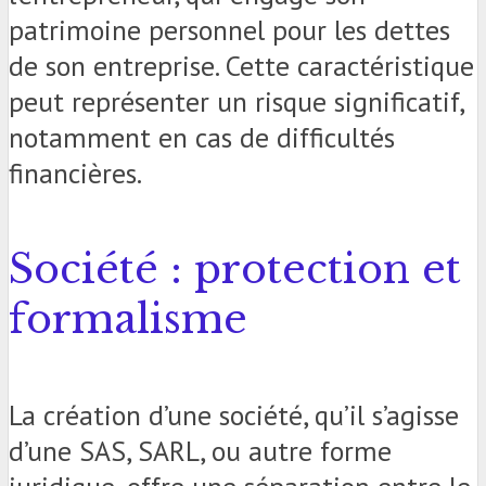
patrimoine personnel pour les dettes
de son entreprise. Cette caractéristique
peut représenter un risque significatif,
notamment en cas de difficultés
financières.
Société : protection et
formalisme
La création d’une société, qu’il s’agisse
d’une SAS, SARL, ou autre forme