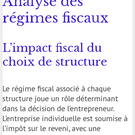
Analyse des
régimes fiscaux
L’impact fiscal du
choix de structure
Le régime fiscal associé à chaque
structure joue un rôle déterminant
dans la décision de l’entrepreneur.
L’entreprise individuelle est soumise à
l’impôt sur le reveni, avec une