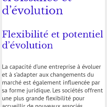
d’évolution
Flexibilité et potentiel
d’évolution
La capacité d’une entreprise à évoluer
et à s’adapter aux changements du
marché est également influencée par
sa forme juridique. Les sociétés offrent
une plus grande flexibilité pour
accueillir de nouveaux associés,