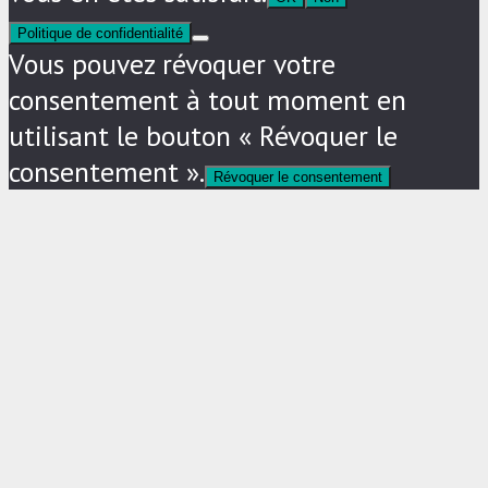
Politique de confidentialité
Vous pouvez révoquer votre
consentement à tout moment en
utilisant le bouton « Révoquer le
consentement ».
Révoquer le consentement