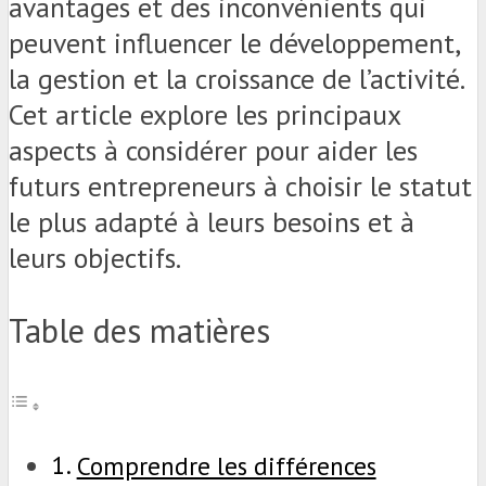
avantages et des inconvénients qui
peuvent influencer le développement,
la gestion et la croissance de l’activité.
Cet article explore les principaux
aspects à considérer pour aider les
futurs entrepreneurs à choisir le statut
le plus adapté à leurs besoins et à
leurs objectifs.
Table des matières
Comprendre les différences