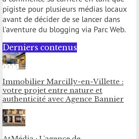
pigiste pour plusieurs médias locaux
avant de décider de se lancer dans
l'aventure du blogging via Parc Web.
Derniers contenus
Immobilier Marcilly-en-Villette :
votre projet entre nature et
authenticité avec Agence Bannier
AtMédia : L’agence de