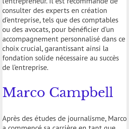
l’entrepreneur. Il est recommandé de
consulter des experts en création
d’entreprise, tels que des comptables
ou des avocats, pour bénéficier d’un
accompagnement personnalisé dans ce
choix crucial, garantissant ainsi la
fondation solide nécessaire au succès
de l’entreprise.
Marco Campbell
Après des études de journalisme, Marco
a commencé sa carrière en tant que