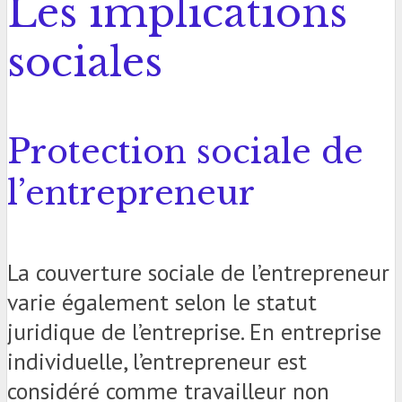
Les implications
sociales
Protection sociale de
l’entrepreneur
La couverture sociale de l’entrepreneur
varie également selon le statut
juridique de l’entreprise. En entreprise
individuelle, l’entrepreneur est
considéré comme travailleur non