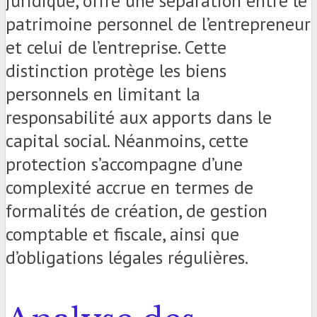
juridique, offre une séparation entre le
patrimoine personnel de l’entrepreneur
et celui de l’entreprise. Cette
distinction protège les biens
personnels en limitant la
responsabilité aux apports dans le
capital social. Néanmoins, cette
protection s’accompagne d’une
complexité accrue en termes de
formalités de création, de gestion
comptable et fiscale, ainsi que
d’obligations légales régulières.