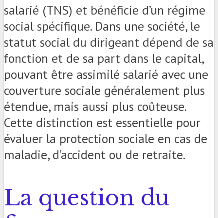
salarié (TNS) et bénéficie d’un régime
social spécifique. Dans une société, le
statut social du dirigeant dépend de sa
fonction et de sa part dans le capital,
pouvant être assimilé salarié avec une
couverture sociale généralement plus
étendue, mais aussi plus coûteuse.
Cette distinction est essentielle pour
évaluer la protection sociale en cas de
maladie, d’accident ou de retraite.
La question du