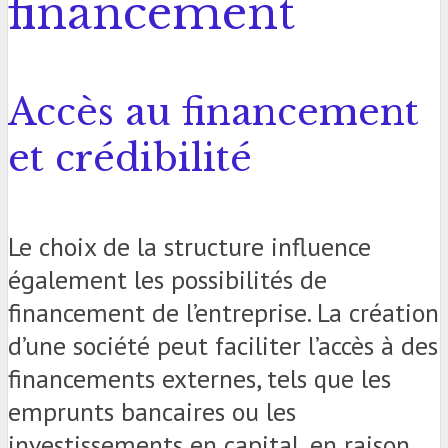
financement
Accès au financement
et crédibilité
Le choix de la structure influence
également les possibilités de
financement de l’entreprise. La création
d’une société peut faciliter l’accès à des
financements externes, tels que les
emprunts bancaires ou les
investissements en capital, en raison