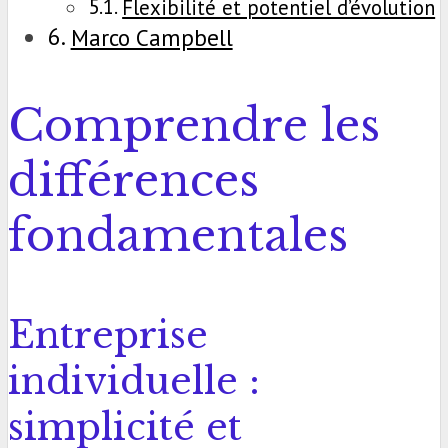
Flexibilité et potentiel d’évolution
Marco Campbell
Comprendre les
différences
fondamentales
Entreprise
individuelle :
simplicité et