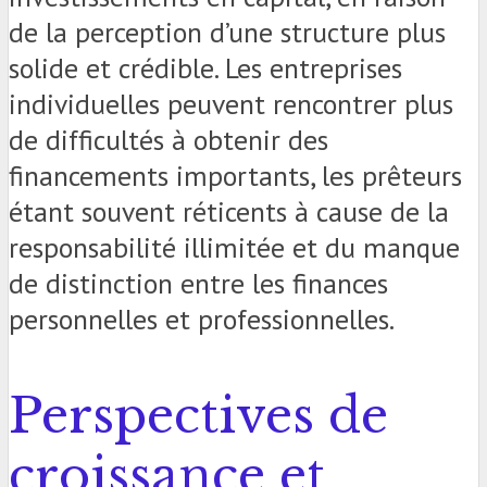
de la perception d’une structure plus
solide et crédible. Les entreprises
individuelles peuvent rencontrer plus
de difficultés à obtenir des
financements importants, les prêteurs
étant souvent réticents à cause de la
responsabilité illimitée et du manque
de distinction entre les finances
personnelles et professionnelles.
Perspectives de
croissance et