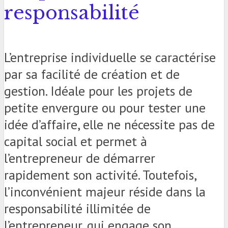
responsabilité
L’entreprise individuelle se caractérise
par sa facilité de création et de
gestion. Idéale pour les projets de
petite envergure ou pour tester une
idée d’affaire, elle ne nécessite pas de
capital social et permet à
l’entrepreneur de démarrer
rapidement son activité. Toutefois,
l’inconvénient majeur réside dans la
responsabilité illimitée de
l’entrepreneur, qui engage son