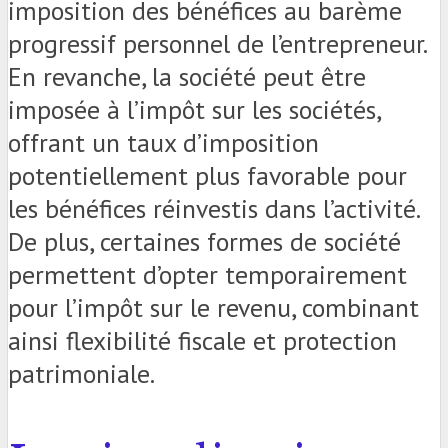
imposition des bénéfices au barème
progressif personnel de l’entrepreneur.
En revanche, la société peut être
imposée à l’impôt sur les sociétés,
offrant un taux d’imposition
potentiellement plus favorable pour
les bénéfices réinvestis dans l’activité.
De plus, certaines formes de société
permettent d’opter temporairement
pour l’impôt sur le revenu, combinant
ainsi flexibilité fiscale et protection
patrimoniale.