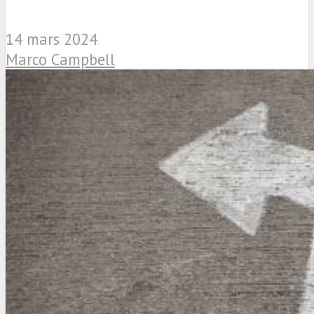
14 mars 2024
Marco Campbell