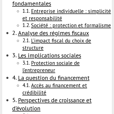
fondamentales
Entreprise individuelle : simplicité
et responsabilité
Société : protection et formalisme
Analyse des régimes fiscaux
L’impact fiscal du choix de
structure
Les implications sociales
Protection sociale de
l’entrepreneur
La question du financement
Accès au financement et
crédibilité
Perspectives de croissance et
d’évolution