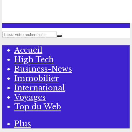
Accueil
High Tech
Business-News
Immobilier
International
Voyages
Top du Web
Plus