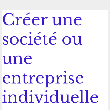
Créer une
société ou
une
entreprise
individuelle