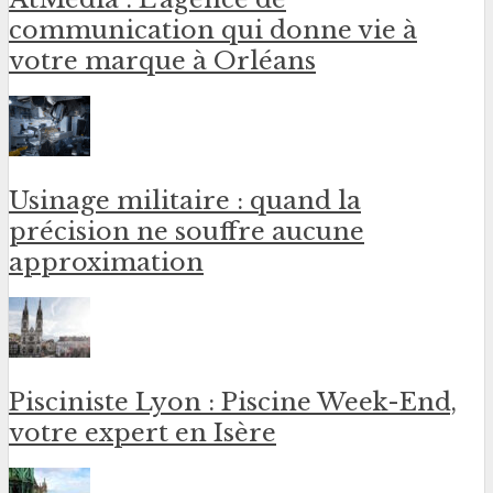
communication qui donne vie à
votre marque à Orléans
Usinage militaire : quand la
précision ne souffre aucune
approximation
Pisciniste Lyon : Piscine Week-End,
votre expert en Isère