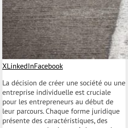
X
LinkedIn
Facebook
La décision de créer une société ou une
entreprise individuelle est cruciale
pour les entrepreneurs au début de
leur parcours. Chaque forme juridique
présente des caractéristiques, des