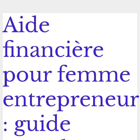
Aide
financière
pour femme
entrepreneur
: guide