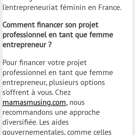
l’entrepreneuriat féminin en France.
Comment financer son projet
professionnel en tant que femme
entrepreneur ?
Pour financer votre projet
professionnel en tant que femme
entrepreneur, plusieurs options
s’offrent à vous. Chez
mamasmusing.com
, nous
recommandons une approche
diversifiée. Les aides
gouvernementales, comme celles