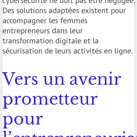
cybersécurité ne doit pas être négligée.
Des solutions adaptées existent pour
accompagner les femmes
entrepreneurs dans leur
transformation digitale et la
sécurisation de leurs activités en ligne.
Vers un avenir
prometteur
pour