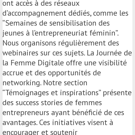
ont accès à des réseaux
d’accompagnement dédiés, comme les
“Semaines de sensibilisation des
jeunes à l’entrepreneuriat féminin”.
Nous organisons régulièrement des
webinaires sur ces sujets. La Journée de
la Femme Digitale offre une visibilité
accrue et des opportunités de
networking. Notre section
“Témoignages et inspirations” présente
des success stories de femmes
entrepreneurs ayant bénéficié de ces
avantages. Ces initiatives visent à
encourager et soutenir