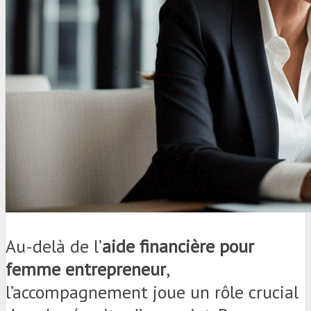
Au-delà de l’
aide financière pour
femme entrepreneur
,
l’accompagnement joue un rôle crucial