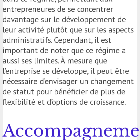
entrepreneures de se concentrer
davantage sur le développement de
leur activité plutôt que sur les aspects
administratifs. Cependant, il est
important de noter que ce régime a
aussi ses limites. À mesure que
l’entreprise se développe, il peut être
nécessaire d’envisager un changement
de statut pour bénéficier de plus de
flexibilité et d’options de croissance.
Accompagneme