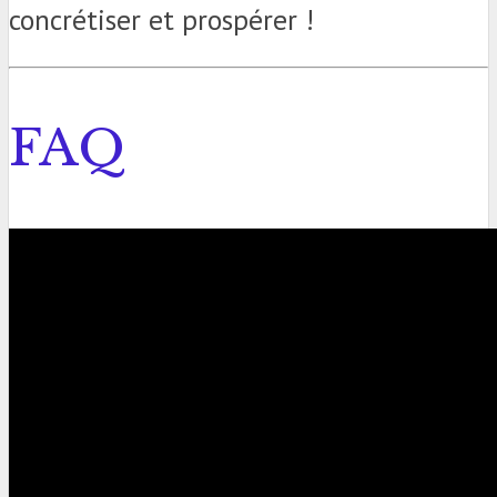
concrétiser et prospérer !
FAQ