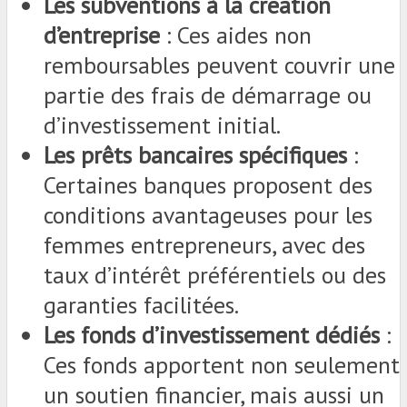
Les subventions à la création
d’entreprise
: Ces aides non
remboursables peuvent couvrir une
partie des frais de démarrage ou
d’investissement initial.
Les prêts bancaires spécifiques
:
Certaines banques proposent des
conditions avantageuses pour les
femmes entrepreneurs, avec des
taux d’intérêt préférentiels ou des
garanties facilitées.
Les fonds d’investissement dédiés
:
Ces fonds apportent non seulement
un soutien financier, mais aussi un