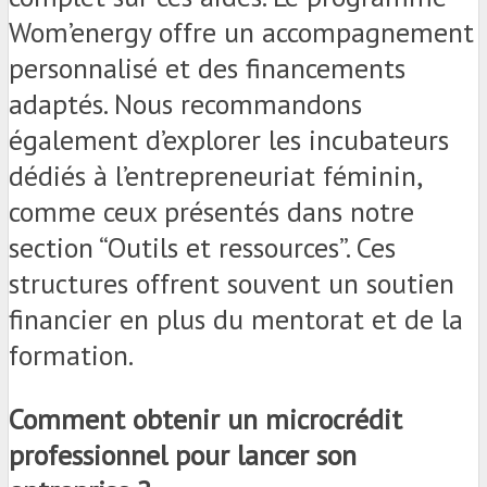
Wom’energy offre un accompagnement
personnalisé et des financements
adaptés. Nous recommandons
également d’explorer les incubateurs
dédiés à l’entrepreneuriat féminin,
comme ceux présentés dans notre
section “Outils et ressources”. Ces
structures offrent souvent un soutien
financier en plus du mentorat et de la
formation.
Comment obtenir un microcrédit
professionnel pour lancer son