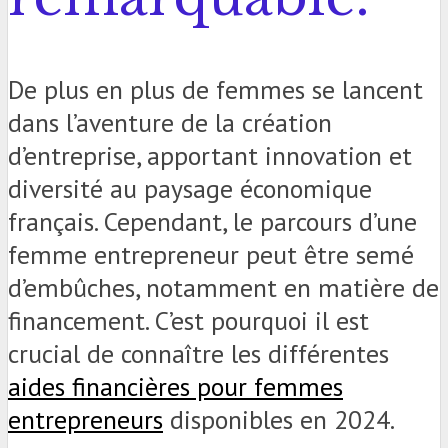
De plus en plus de femmes se lancent
dans l’aventure de la création
d’entreprise, apportant innovation et
diversité au paysage économique
français. Cependant, le parcours d’une
femme entrepreneur peut être semé
d’embûches, notamment en matière de
financement. C’est pourquoi il est
crucial de connaître les différentes
aides financières pour femmes
entrepreneurs
disponibles en 2024.