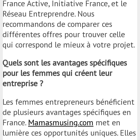
France Active, Initiative France, et le
Réseau Entreprendre. Nous
recommandons de comparer ces
différentes offres pour trouver celle
qui correspond le mieux à votre projet.
Quels sont les avantages spécifiques
pour les femmes qui créent leur
entreprise ?
Les femmes entrepreneurs bénéficient
de plusieurs avantages spécifiques en
France.
Mamasmusing.com
met en
lumière ces opportunités uniques. Elles