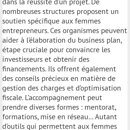
dans la réussite d’un projet. De
nombreuses structures proposent un
soutien spécifique aux femmes
entrepreneurs. Ces organismes peuvent
aider à l’élaboration du business plan,
étape cruciale pour convaincre les
investisseurs et obtenir des
financements. Ils offrent également
des conseils précieux en matière de
gestion des charges et d’optimisation
fiscale. L’accompagnement peut
prendre diverses formes : mentorat,
formations, mise en réseau… Autant
d’outils qui permettent aux femmes