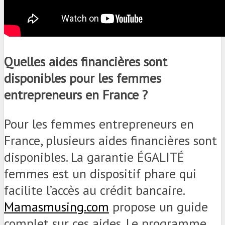
Quelles aides financières sont
disponibles pour les femmes
entrepreneurs en France ?
Pour les femmes entrepreneurs en
France, plusieurs aides financières sont
disponibles. La garantie ÉGALITÉ
femmes est un dispositif phare qui
facilite l’accès au crédit bancaire.
Mamasmusing.com
propose un guide
complet sur ces aides. Le programme