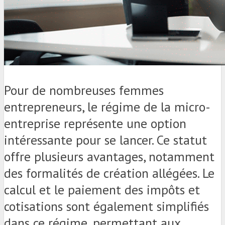
Pour de nombreuses femmes
entrepreneurs, le régime de la micro-
entreprise représente une option
intéressante pour se lancer. Ce statut
offre plusieurs avantages, notamment
des formalités de création allégées. Le
calcul et le paiement des impôts et
cotisations sont également simplifiés
dans ce régime, permettant aux