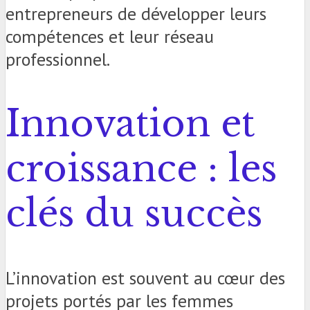
entrepreneurs de développer leurs
compétences et leur réseau
professionnel.
Innovation et
croissance : les
clés du succès
L’innovation est souvent au cœur des
projets portés par les femmes