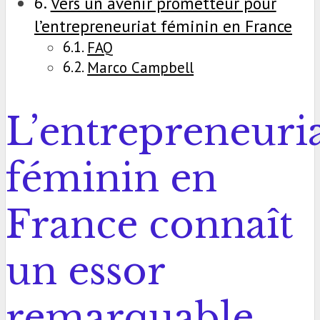
Vers un avenir prometteur pour
l’entrepreneuriat féminin en France
FAQ
Marco Campbell
L’entrepreneuri
féminin en
France connaît
un essor
remarquable.