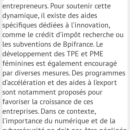
entrepreneurs. Pour soutenir cette
dynamique, il existe des aides
spécifiques dédiées à l’innovation,
comme le crédit d’impôt recherche ou
les subventions de Bpifrance. Le
développement des TPE et PME
féminines est également encouragé
par diverses mesures. Des programmes
d’accélération et des aides à l’export
sont notamment proposés pour
favoriser la croissance de ces
entreprises. Dans ce contexte,
l’importance du numérique et de la