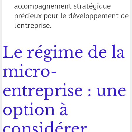
accompagnement stratégique
précieux pour le développement de
l’entreprise.
Le régime de la
micro-
entreprise : une
option à
considérer