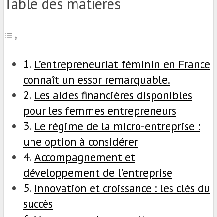
Table des matières
L’entrepreneuriat féminin en France
connaît un essor remarquable.
Les aides financières disponibles
pour les femmes entrepreneurs
Le régime de la micro-entreprise :
une option à considérer
Accompagnement et
développement de l’entreprise
Innovation et croissance : les clés du
succès