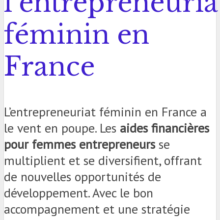
l’entrepreneuria
féminin en
France
L’entrepreneuriat féminin en France a
le vent en poupe. Les
aides financières
pour femmes entrepreneurs
se
multiplient et se diversifient, offrant
de nouvelles opportunités de
développement. Avec le bon
accompagnement et une stratégie