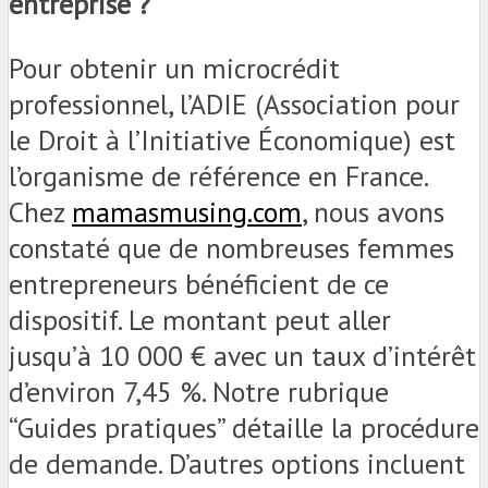
entreprise ?
Pour obtenir un microcrédit
professionnel, l’ADIE (Association pour
le Droit à l’Initiative Économique) est
l’organisme de référence en France.
Chez
mamasmusing.com
, nous avons
constaté que de nombreuses femmes
entrepreneurs bénéficient de ce
dispositif. Le montant peut aller
jusqu’à 10 000 € avec un taux d’intérêt
d’environ 7,45 %. Notre rubrique
“Guides pratiques” détaille la procédure
de demande. D’autres options incluent