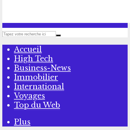
Accueil
High Tech
Business-News
Immobilier
International
Voyages
Top du Web
Plus