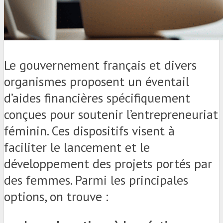
Le gouvernement français et divers
organismes proposent un éventail
d’aides financières spécifiquement
conçues pour soutenir l’entrepreneuriat
féminin. Ces dispositifs visent à
faciliter le lancement et le
développement des projets portés par
des femmes. Parmi les principales
options, on trouve :