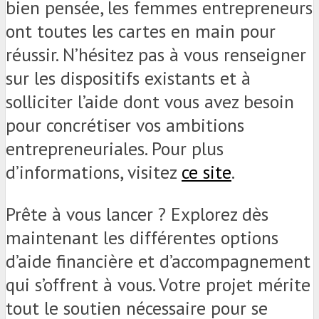
bien pensée, les femmes entrepreneurs
ont toutes les cartes en main pour
réussir. N’hésitez pas à vous renseigner
sur les dispositifs existants et à
solliciter l’aide dont vous avez besoin
pour concrétiser vos ambitions
entrepreneuriales. Pour plus
d’informations, visitez
ce site
.
Prête à vous lancer ? Explorez dès
maintenant les différentes options
d’aide financière et d’accompagnement
qui s’offrent à vous. Votre projet mérite
tout le soutien nécessaire pour se