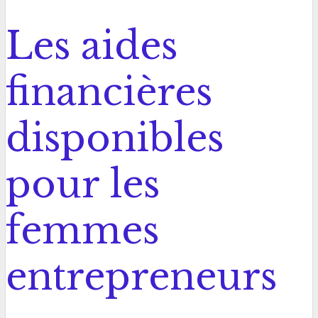
Les aides
financières
disponibles
pour les
femmes
entrepreneurs